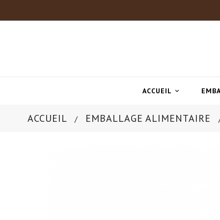
ACCUEIL
EMBA

ACCUEIL
EMBALLAGE ALIMENTAIRE