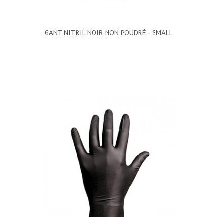
GANT NITRIL NOIR NON POUDRÉ - SMALL