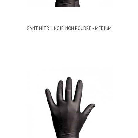
GANT NITRIL NOIR NON POUDRÉ - MEDIUM