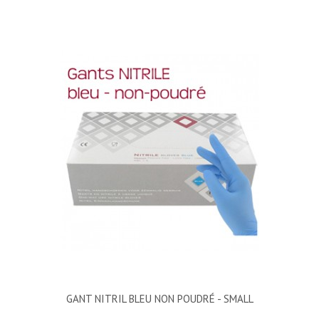
GANT NITRIL BLEU NON POUDRÉ - SMALL