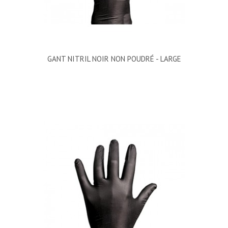
GANT NITRIL NOIR NON POUDRÉ - LARGE