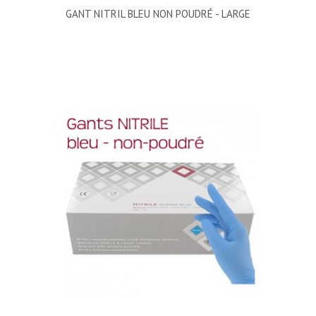
GANT NITRIL BLEU NON POUDRÉ - LARGE