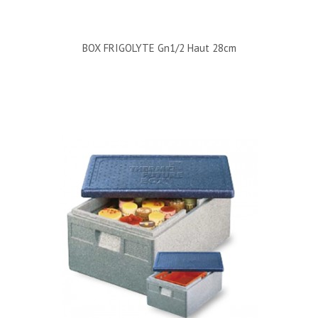
BOX FRIGOLYTE Gn1/2 Haut 28cm