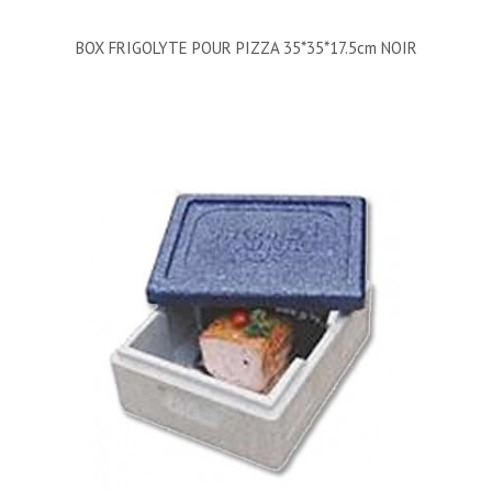
BOX FRIGOLYTE POUR PIZZA 35*35*17.5cm NOIR