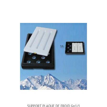
SUPPORT PLAQUE DE FROID Gn1/1