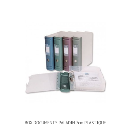
BOX DOCUMENTS PALADIN 7cm PLASTIQUE