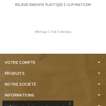
RELIEUR D'ARCHIVE PLASTIQUE E-CLIP MULTICOM
Affichage 1-3 de 3 article(s)
VOTRE COMPTE

PRODUITS

NOTRE SOCIÉTÉ

INFORMATIONS

