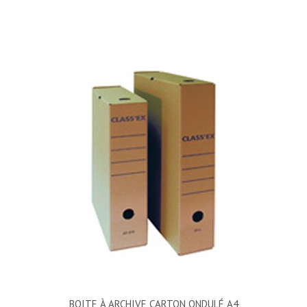
BOITE À ARCHIVE CARTON ONDULÉ A4