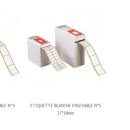
BLE N°4
ETIQUETTE BLANCHE ENLEVABLE N°5
37*18mm