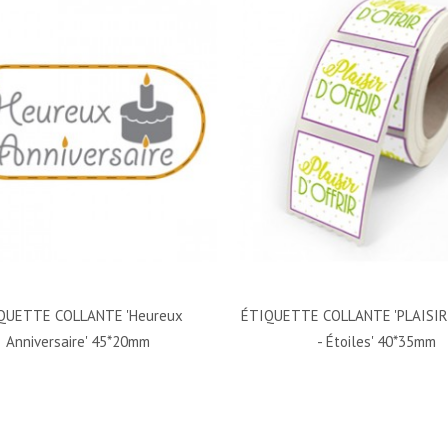
QUETTE COLLANTE 'Heureux
ÉTIQUETTE COLLANTE 'PLAISIR
Anniversaire' 45*20mm
- Étoiles' 40*35mm