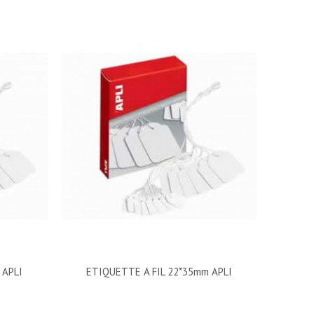
 APLI
ETIQUETTE A FIL 22*35mm APLI