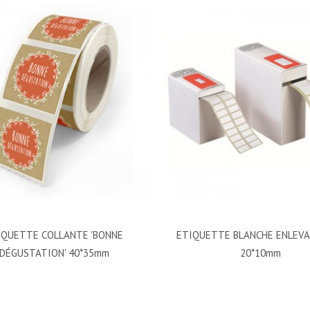
IQUETTE COLLANTE 'BONNE
ETIQUETTE BLANCHE ENLEVA
DÉGUSTATION' 40*35mm
20*10mm