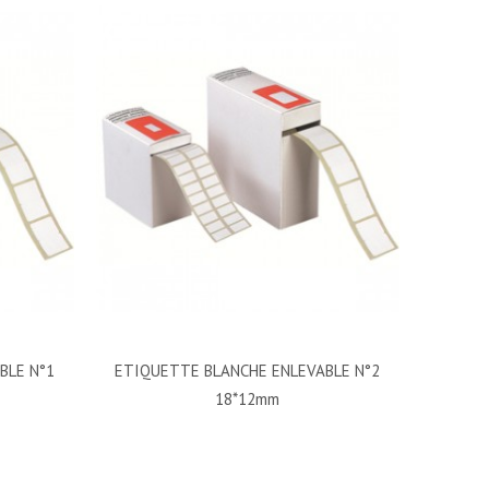
BLE N°1
ETIQUETTE BLANCHE ENLEVABLE N°2
18*12mm