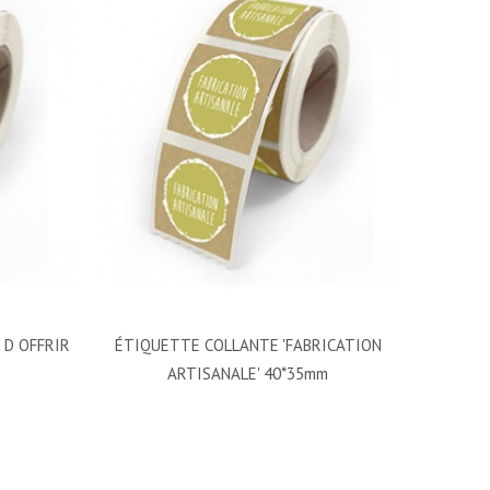
 D OFFRIR
ÉTIQUETTE COLLANTE 'FABRICATION
ARTISANALE' 40*35mm