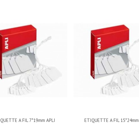
IQUETTE A FIL 7*19mm APLI
ETIQUETTE A FIL 15*24mm