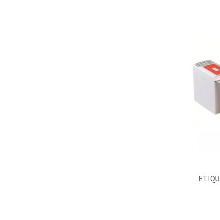
ETIQU