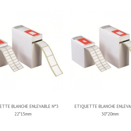
ETTE BLANCHE ENLEVABLE N°3
ETIQUETTE BLANCHE ENLEVA
22*15mm
30*20mm