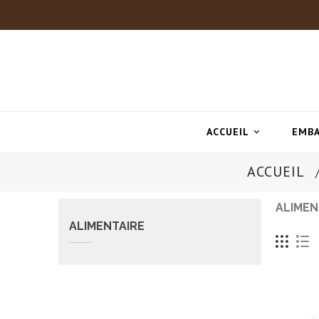
ACCUEIL
EMBA

ACCUEIL
ALIMEN
ALIMENTAIRE