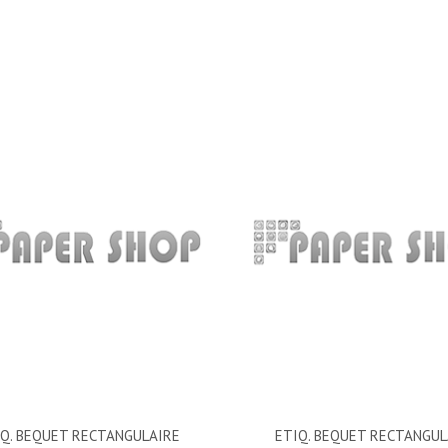
IQ. BEQUET RECTANGULAIRE
ETIQ. BEQUET RECTANGUL