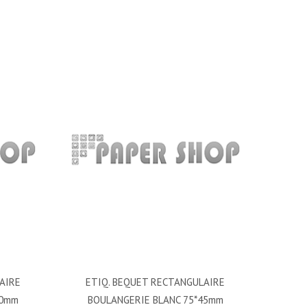
AIRE
ETIQ. BEQUET RECTANGULAIRE
30mm
BOULANGERIE BLANC 75*45mm