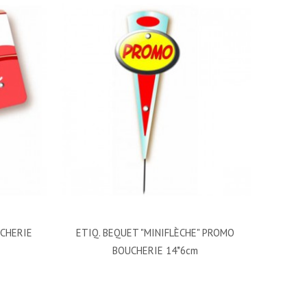
UCHERIE
ETIQ. BEQUET "MINIFLÈCHE" PROMO
BOUCHERIE 14*6cm