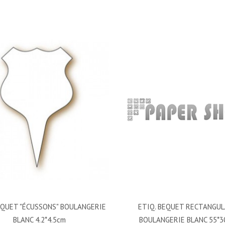
EQUET "ÉCUSSONS" BOULANGERIE
ETIQ. BEQUET RECTANGUL
BLANC 4.2*4.5cm
BOULANGERIE BLANC 55*