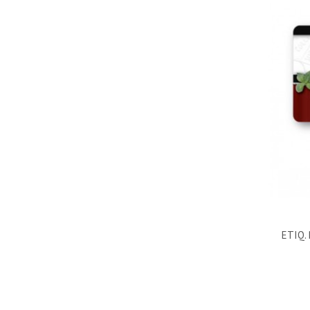
ETIQ.