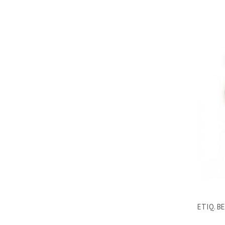
ETIQ. B