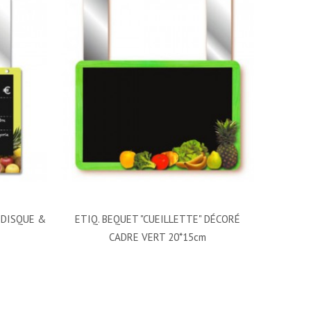
 DISQUE &
ETIQ. BEQUET "CUEILLETTE" DÉCORÉ
CADRE VERT 20*15cm