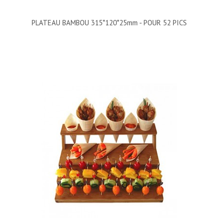
PLATEAU BAMBOU 315*120*25mm - POUR 52 PICS