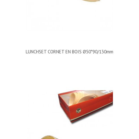
LUNCHSET CORNET EN BOIS Ø50*90/130mm