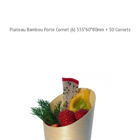
Plateau Bambou Porte Cornet (6) 335*60*80mm + 50 Cornets