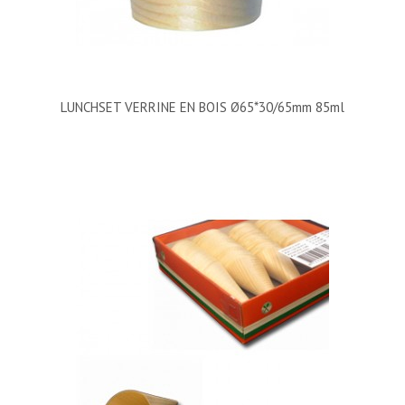
LUNCHSET VERRINE EN BOIS Ø65*30/65mm 85ml