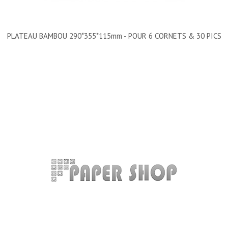
PLATEAU BAMBOU 290*355*115mm - POUR 6 CORNETS & 30 PICS