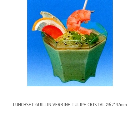
LUNCHSET GUILLIN VERRINE TULIPE CRISTAL Ø62*47mm