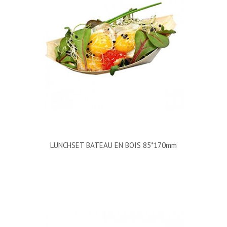
LUNCHSET BATEAU EN BOIS 85*170mm