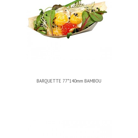
BARQUETTE 77*140mm BAMBOU