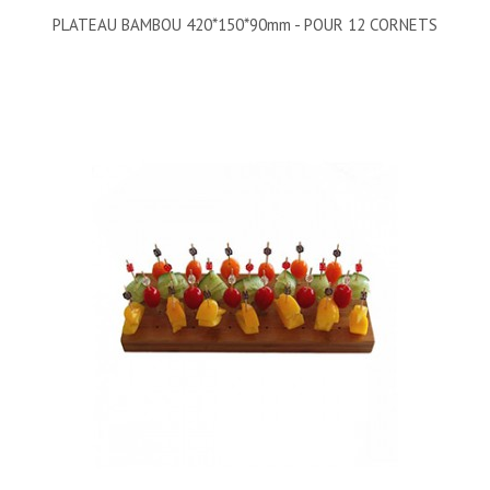
PLATEAU BAMBOU 420*150*90mm - POUR 12 CORNETS