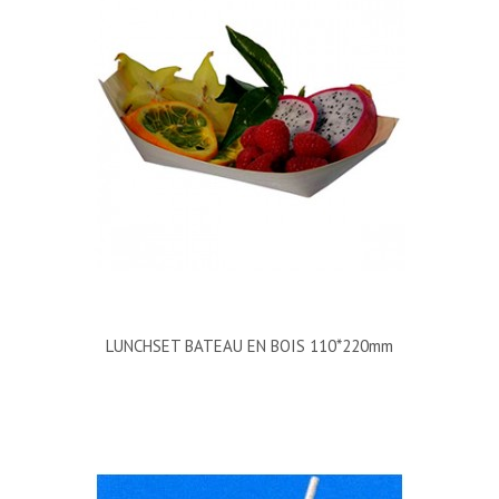
LUNCHSET BATEAU EN BOIS 110*220mm