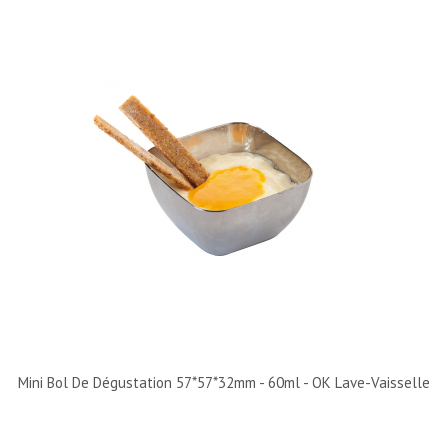
Mini Bol De Dégustation 57*57*32mm - 60ml - OK Lave-Vaisselle