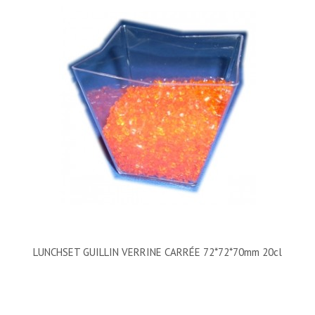
LUNCHSET GUILLIN VERRINE CARRÉE 72*72*70mm 20cl