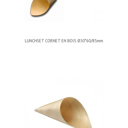
LUNCHSET CORNET EN BOIS Ø30*60/85mm