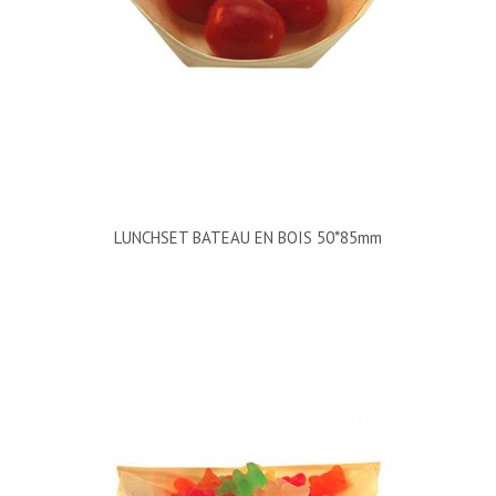
LUNCHSET BATEAU EN BOIS 50*85mm