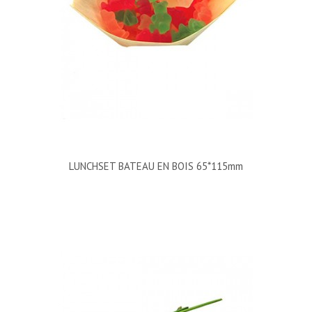
LUNCHSET BATEAU EN BOIS 65*115mm