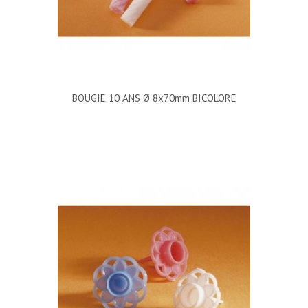
BOUGIE 10 ANS Ø 8x70mm BICOLORE