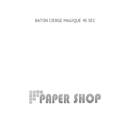
BATON CIERGE MAGIQUE 45 SEC