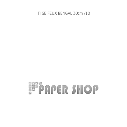
TIGE FEUX BENGAL 30cm /10