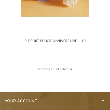
SUPPORT BOUGIE ANNIVERSAIRE 1-10
Showing 1-8 of 8 item(s)
YOUR ACCOUNT
