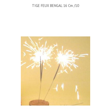
TIGE FEUX BENGAL 16 Cm /10