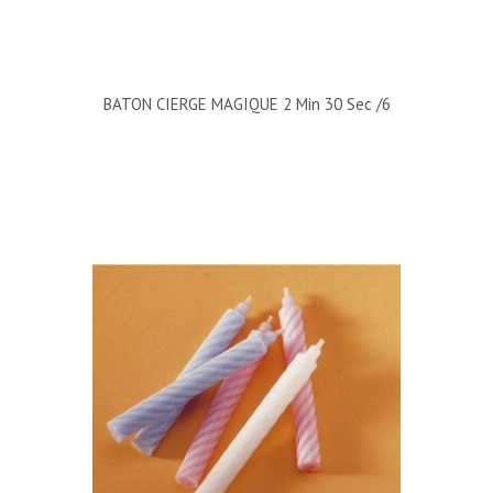
BATON CIERGE MAGIQUE 2 Min 30 Sec /6