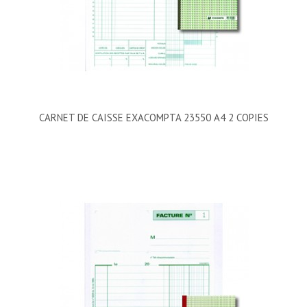
CARNET DE CAISSE EXACOMPTA 23550 A4 2 COPIES