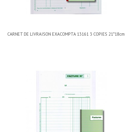
CARNET DE LIVRAISON EXACOMPTA 13161 3 COPIES 21*18cm