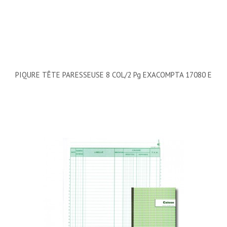
PIQURE TÊTE PARESSEUSE 8 COL/2 Pg EXACOMPTA 17080 E