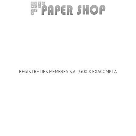
REGISTRE DES MEMBRES S.A. 9300 X EXACOMPTA