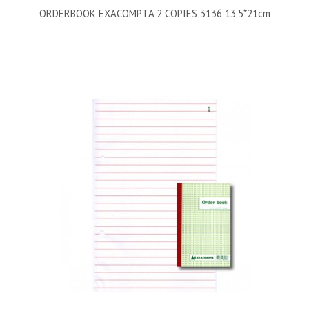
ORDERBOOK EXACOMPTA 2 COPIES 3136 13.5*21cm