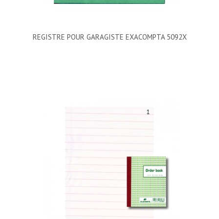
REGISTRE POUR GARAGISTE EXACOMPTA 5092X