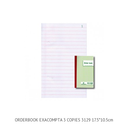
ORDERBOOK EXACOMPTA 3 COPIES 3129 17.5*10.5cm