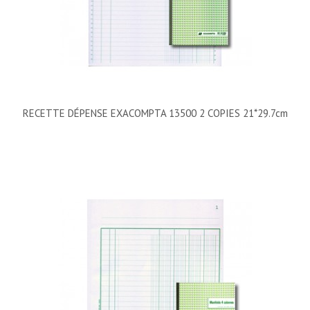
RECETTE DÉPENSE EXACOMPTA 13500 2 COPIES 21*29.7cm