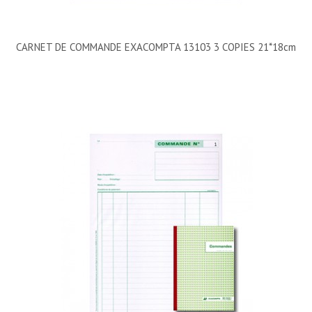
CARNET DE COMMANDE EXACOMPTA 13103 3 COPIES 21*18cm