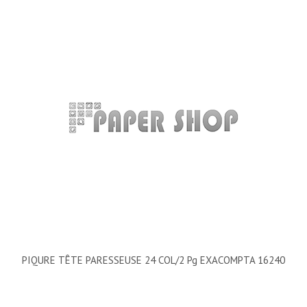
PIQURE TÊTE PARESSEUSE 24 COL/2 Pg EXACOMPTA 16240