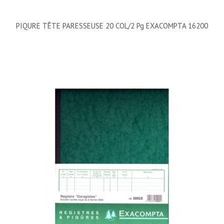
PIQURE TÊTE PARESSEUSE 20 COL/2 Pg EXACOMPTA 16200