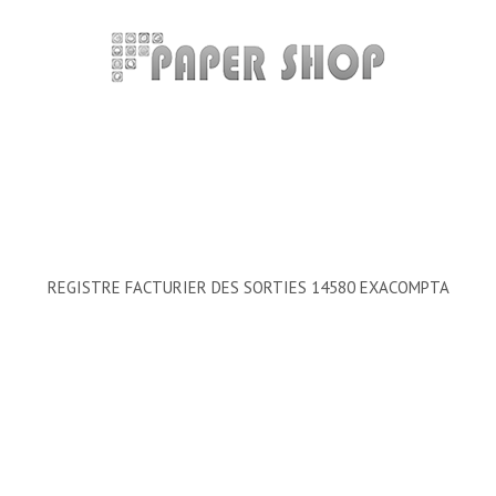
REGISTRE FACTURIER DES SORTIES 14580 EXACOMPTA