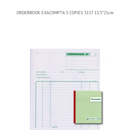
ORDERBOOK EXACOMPTA 3 COPIES 3137 13.5*21cm