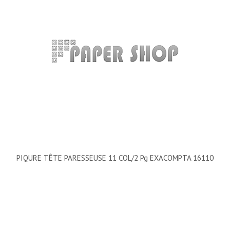
PIQURE TÊTE PARESSEUSE 11 COL/2 Pg EXACOMPTA 16110