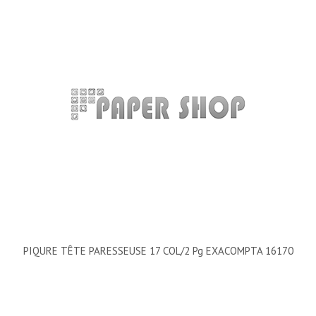
PIQURE TÊTE PARESSEUSE 17 COL/2 Pg EXACOMPTA 16170