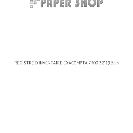
REGISTRE D'INVENTAIRE EXACOMPTA 7400 32*19.5cm