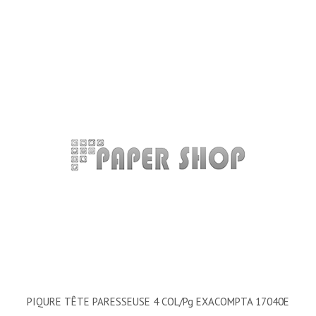
PIQURE TÊTE PARESSEUSE 4 COL/pg EXACOMPTA 17040E