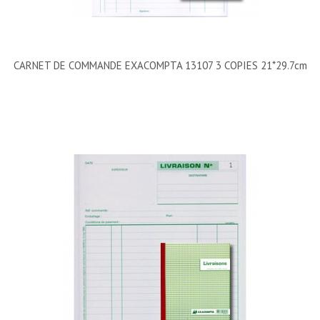
CARNET DE COMMANDE EXACOMPTA 13107 3 COPIES 21*29.7cm