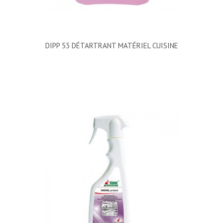
DIPP 53 DÉTARTRANT MATÉRIEL CUISINE