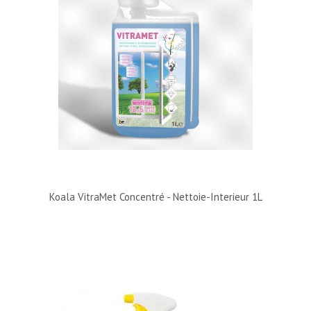
Koala VitraMet Concentré - Nettoie-Interieur 1L