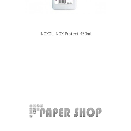
INOXOL INOX Protect 450ml