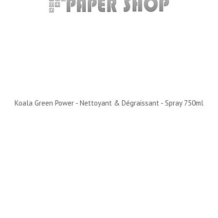
Koala Green Power - Nettoyant & Dégraissant - Spray 750ml