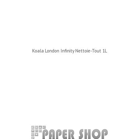
Koala London Infinity Nettoie-Tout 1L