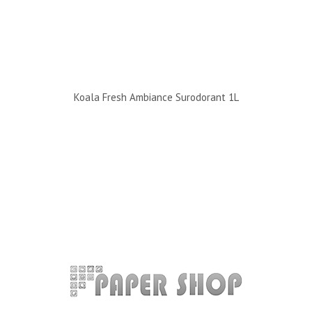
Koala Fresh Ambiance Surodorant 1L