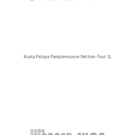
Koala Pataya Pamplemousse Nettoie-Tout 1L