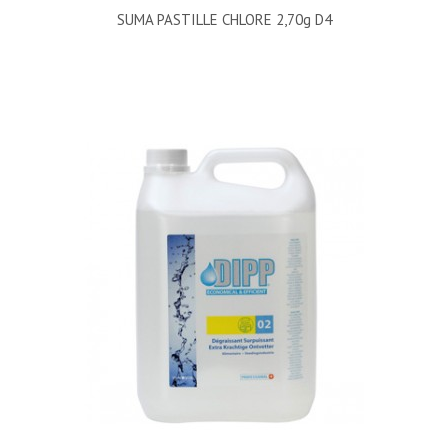
SUMA PASTILLE CHLORE 2,70g D4