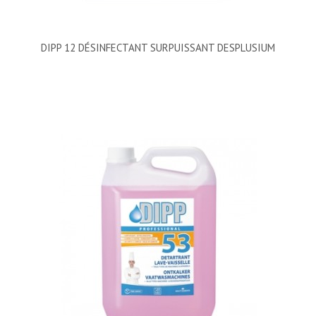
DIPP 12 DÉSINFECTANT SURPUISSANT DESPLUSIUM