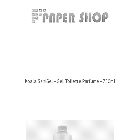
Koala SaniGel - Gel Toilette Parfumé - 750ml