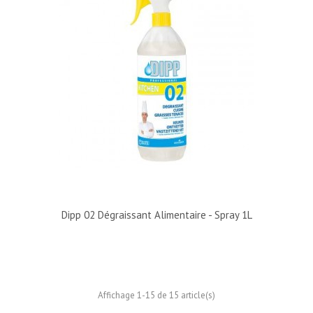
Dipp 02 Dégraissant Alimentaire - Spray 1L
Affichage 1-15 de 15 article(s)