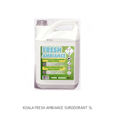
KOALA FRESH AMBIANCE SURODORANT 5L