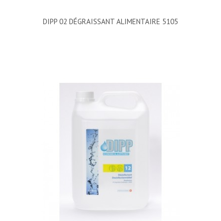
DIPP 02 DÉGRAISSANT ALIMENTAIRE 5105