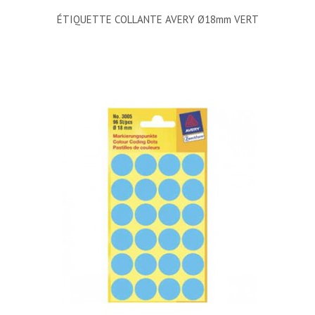
ÉTIQUETTE COLLANTE AVERY Ø18mm VERT