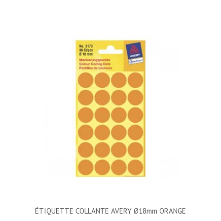
ÉTIQUETTE COLLANTE AVERY Ø18mm ORANGE