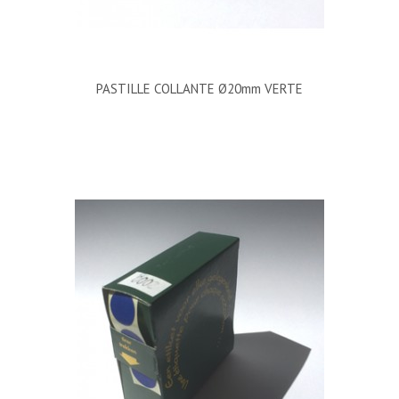
PASTILLE COLLANTE Ø20mm VERTE