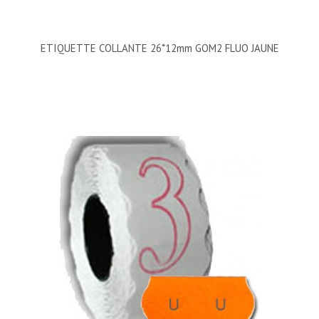
ETIQUETTE COLLANTE 26*12mm GOM2 FLUO JAUNE