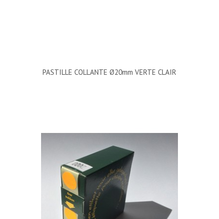
PASTILLE COLLANTE Ø20mm VERTE CLAIR