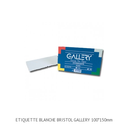
ETIQUETTE BLANCHE BRISTOL GALLERY 100*150mm