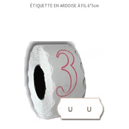
ÉTIQUETTE EN ARDOISE À FIL 6*3cm