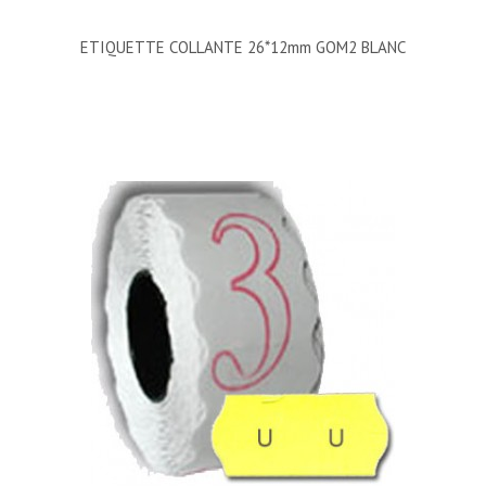
ETIQUETTE COLLANTE 26*12mm GOM2 BLANC