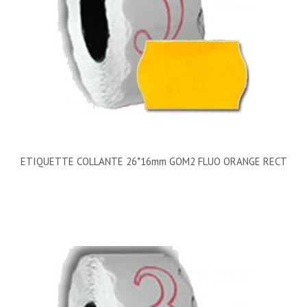
ETIQUETTE COLLANTE 26*16mm GOM2 FLUO ORANGE RECT