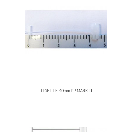
TIGETTE 40mm PP MARK II