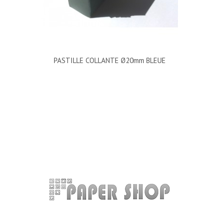
PASTILLE COLLANTE Ø20mm BLEUE