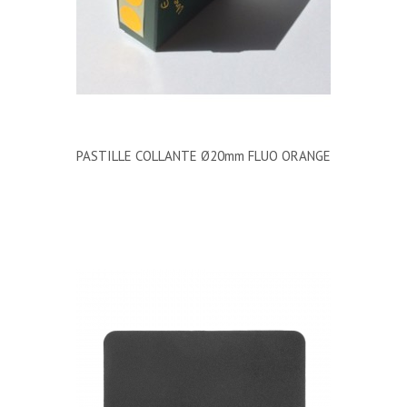
PASTILLE COLLANTE Ø20mm FLUO ORANGE