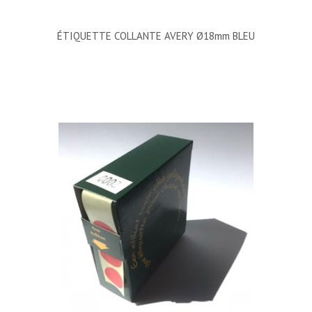
ÉTIQUETTE COLLANTE AVERY Ø18mm BLEU