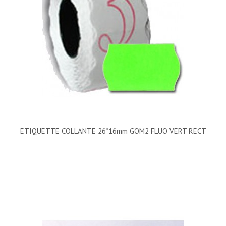
ETIQUETTE COLLANTE 26*16mm GOM2 FLUO VERT RECT