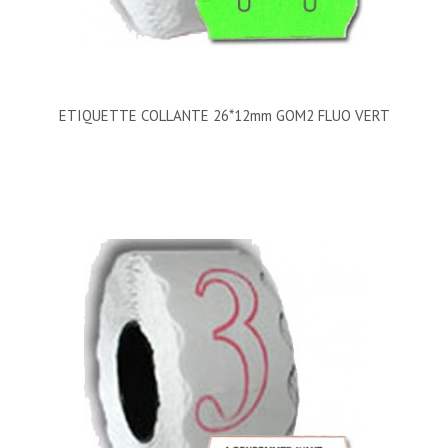
ETIQUETTE COLLANTE 26*12mm GOM2 FLUO VERT