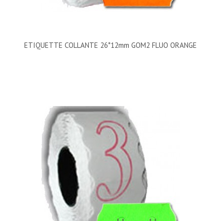
ETIQUETTE COLLANTE 26*12mm GOM2 FLUO ORANGE