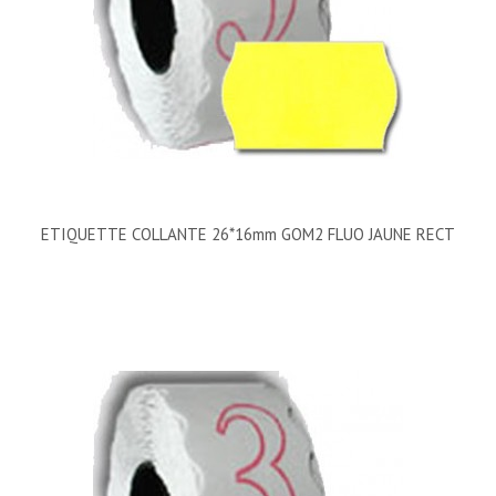
ETIQUETTE COLLANTE 26*16mm GOM2 FLUO JAUNE RECT