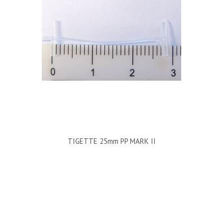
TIGETTE 25mm PP MARK II