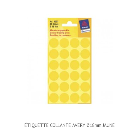
ÉTIQUETTE COLLANTE AVERY Ø18mm JAUNE