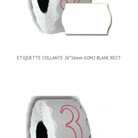
ETIQUETTE COLLANTE 26*16mm GOM2 BLANC RECT