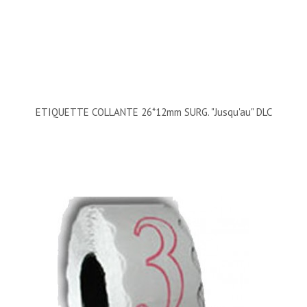
ETIQUETTE COLLANTE 26*12mm SURG. "Jusqu'au" DLC