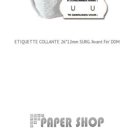
ETIQUETTE COLLANTE 26*12mm SURG. 'Avant Fin' DDM