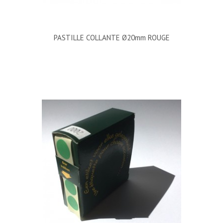
PASTILLE COLLANTE Ø20mm ROUGE