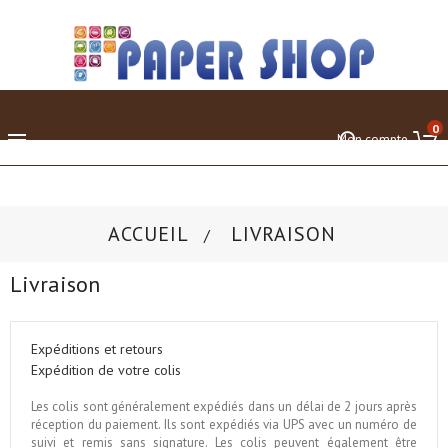
0

Mon compte
ACCUEIL
LIVRAISON
Livraison
Expéditions et retours
Expédition de votre colis
Les colis sont généralement expédiés dans un délai de 2 jours après
réception du paiement. Ils sont expédiés via UPS avec un numéro de
suivi et remis sans signature. Les colis peuvent également être