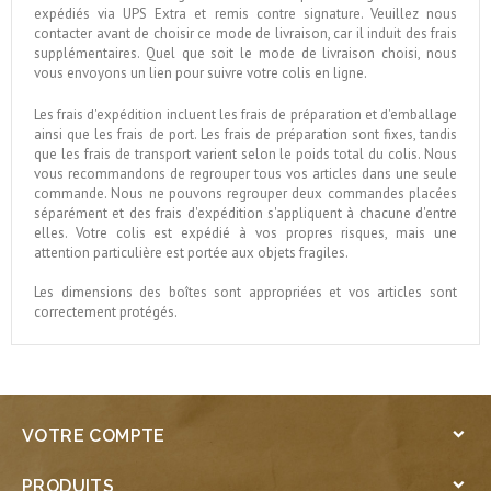
expédiés via UPS Extra et remis contre signature. Veuillez nous
contacter avant de choisir ce mode de livraison, car il induit des frais
supplémentaires. Quel que soit le mode de livraison choisi, nous
vous envoyons un lien pour suivre votre colis en ligne.
Les frais d'expédition incluent les frais de préparation et d'emballage
ainsi que les frais de port. Les frais de préparation sont fixes, tandis
que les frais de transport varient selon le poids total du colis. Nous
vous recommandons de regrouper tous vos articles dans une seule
commande. Nous ne pouvons regrouper deux commandes placées
séparément et des frais d'expédition s'appliquent à chacune d'entre
elles. Votre colis est expédié à vos propres risques, mais une
attention particulière est portée aux objets fragiles.
Les dimensions des boîtes sont appropriées et vos articles sont
correctement protégés.
VOTRE COMPTE

PRODUITS
