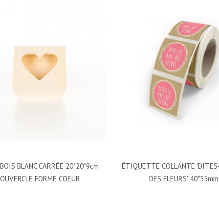
BOIS BLANC CARRÉE 20*20*9cm
ÉTIQUETTE COLLANTE 'DITES
COUVERCLE FORME COEUR
DES FLEURS' 40*35mm