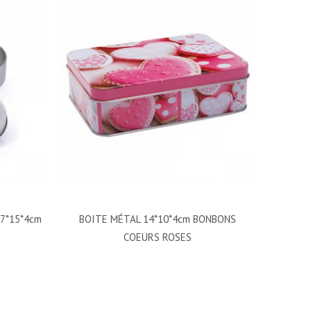
7*15*4cm
BOITE MÉTAL 14*10*4cm BONBONS
COEURS ROSES