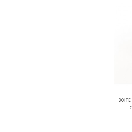
BOITE 