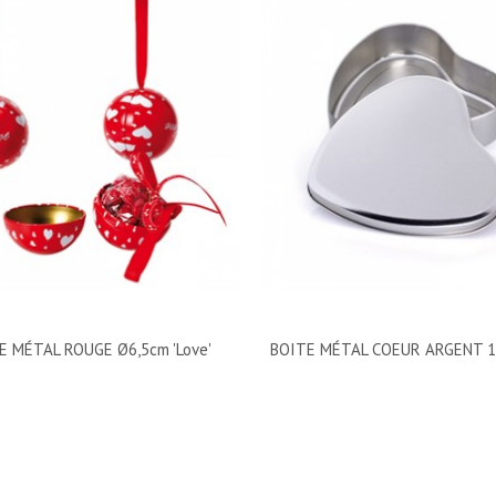
E MÉTAL ROUGE Ø6,5cm 'Love'
BOITE MÉTAL COEUR ARGENT 1