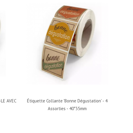
-LE AVEC
Étiquette Collante 'Bonne Dégustation' - 4
Assorties - 40*35mm