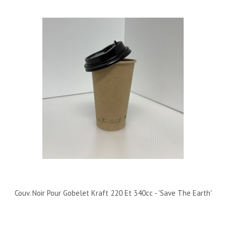
Couv. Noir Pour Gobelet Kraft 220 Et 340cc - 'Save The Earth'