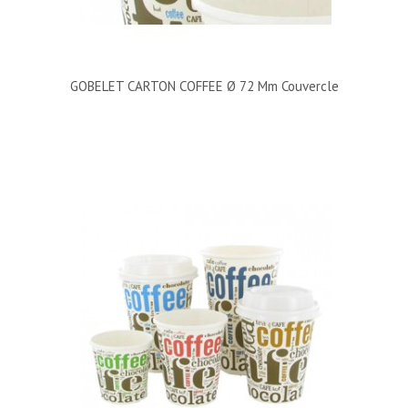
GOBELET CARTON COFFEE Ø 72 Mm Couvercle