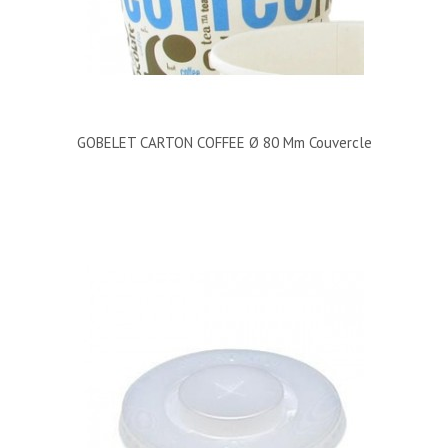
GOBELET CARTON COFFEE Ø 80 Mm Couvercle