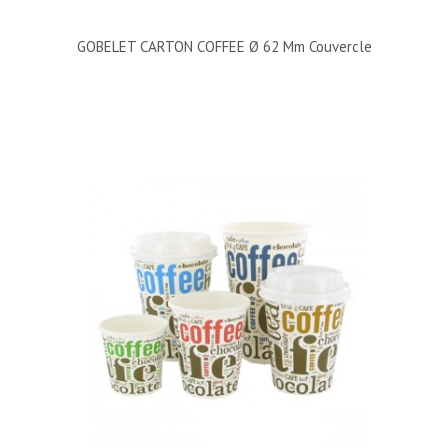
GOBELET CARTON COFFEE Ø 62 Mm Couvercle