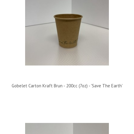
Gobelet Carton Kraft Brun - 200cc (7oz) - 'Save The Earth'