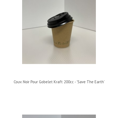
Couv. Noir Pour Gobelet Kraft 200cc - 'Save The Earth'