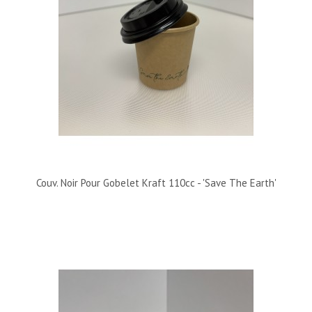
Couv. Noir Pour Gobelet Kraft 110cc - 'Save The Earth'