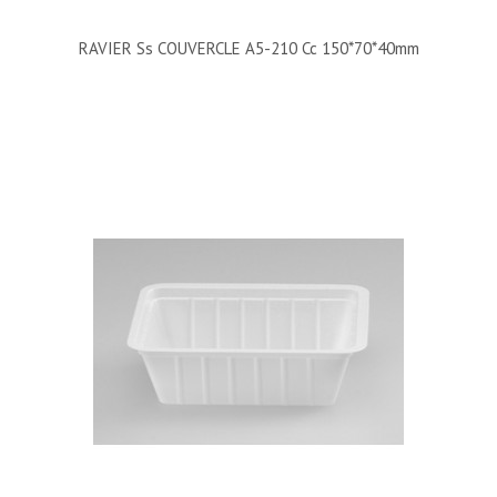
RAVIER Ss COUVERCLE A5-210 Cc 150*70*40mm