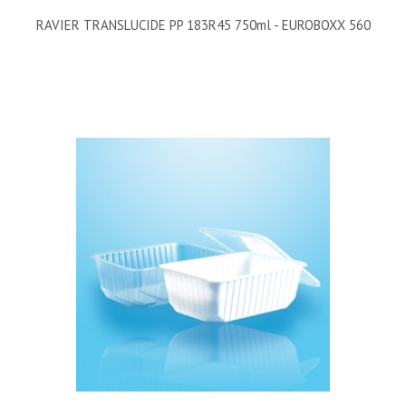
RAVIER TRANSLUCIDE PP 183R45 750ml - EUROBOXX 560