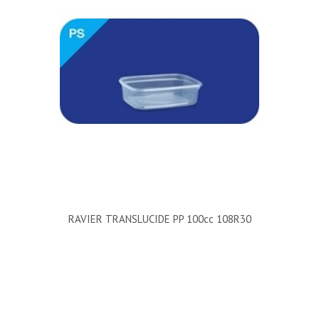
RAVIER TRANSLUCIDE PP 100cc 108R30