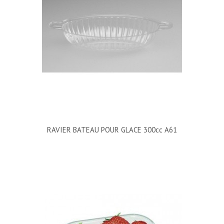
RAVIER BATEAU POUR GLACE 300cc A61