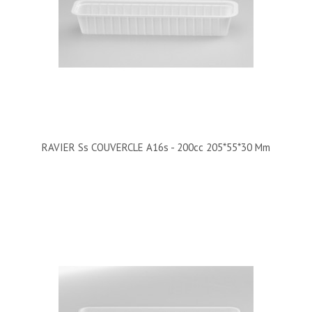
RAVIER Ss COUVERCLE A16s - 200cc 205*55*30 Mm