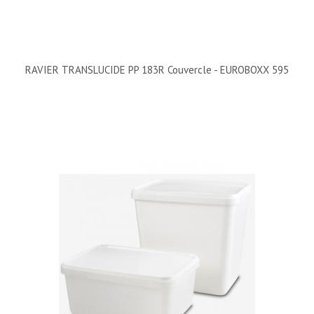
RAVIER TRANSLUCIDE PP 183R Couvercle - EUROBOXX 595