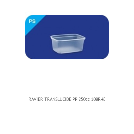
RAVIER TRANSLUCIDE PP 250cc 108R45