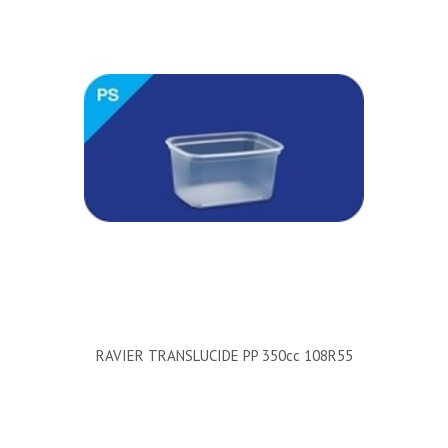
RAVIER TRANSLUCIDE PP 350cc 108R55