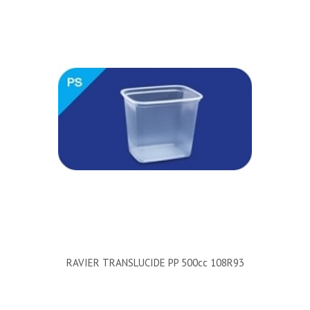
RAVIER TRANSLUCIDE PP 500cc 108R93