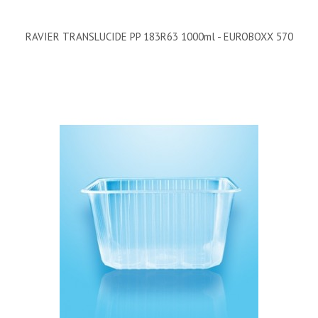
RAVIER TRANSLUCIDE PP 183R63 1000ml - EUROBOXX 570