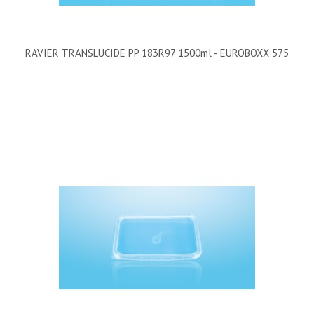
RAVIER TRANSLUCIDE PP 183R97 1500ml - EUROBOXX 575