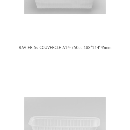
RAVIER Ss COUVERCLE A14-750cc 188*134*45mm