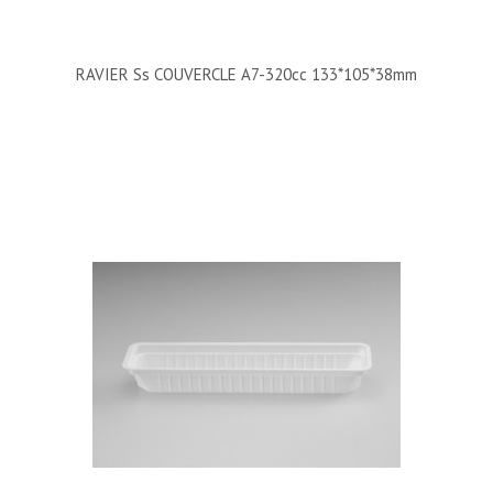
RAVIER Ss COUVERCLE A7-320cc 133*105*38mm