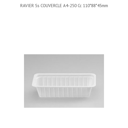
RAVIER Ss COUVERCLE A4-250 Cc 110*88*45mm