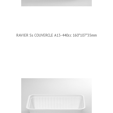
RAVIER Ss COUVERCLE A13-440cc 160*107*35mm