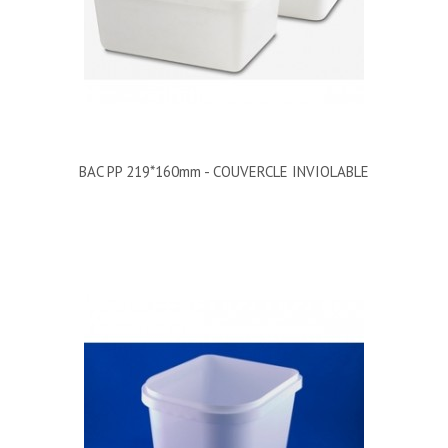
BAC PP 219*160mm - COUVERCLE INVIOLABLE