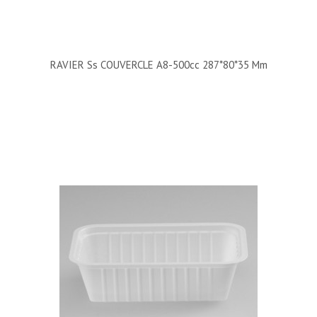
RAVIER Ss COUVERCLE A8-500cc 287*80*35 Mm