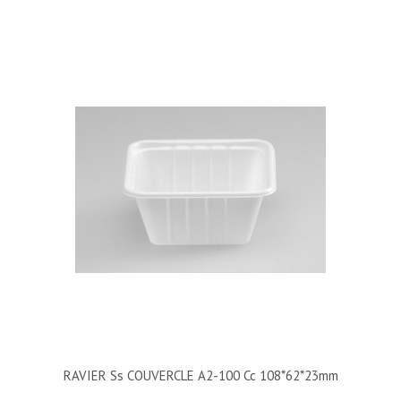
RAVIER Ss COUVERCLE A2-100 Cc 108*62*23mm