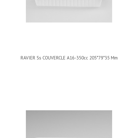
RAVIER Ss COUVERCLE A16-350cc 205*79*35 Mm