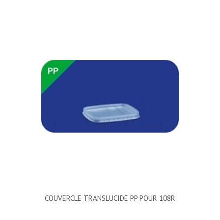
COUVERCLE TRANSLUCIDE PP POUR 108R