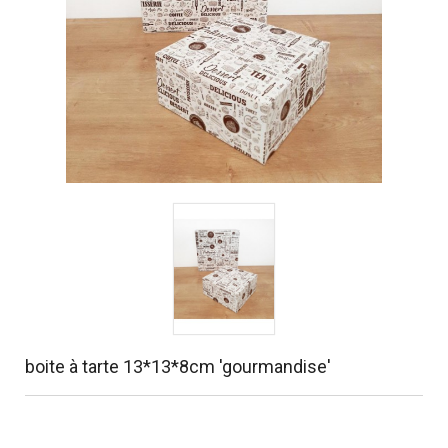
boite à tarte 13*13*8cm 'gourmandise'