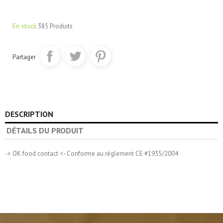
En stock
385 Produits
Partager
DESCRIPTION
DÉTAILS DU PRODUIT
-> OK food contact <- Conforme au réglement CE #1935/2004